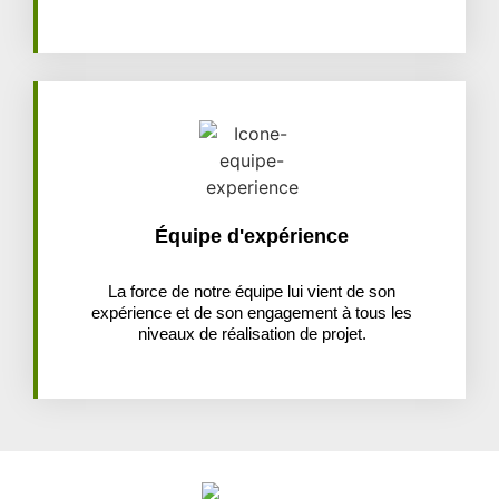
Équipe d'expérience
La force de notre équipe lui vient de son
expérience et de son engagement à tous les
niveaux de réalisation de projet.