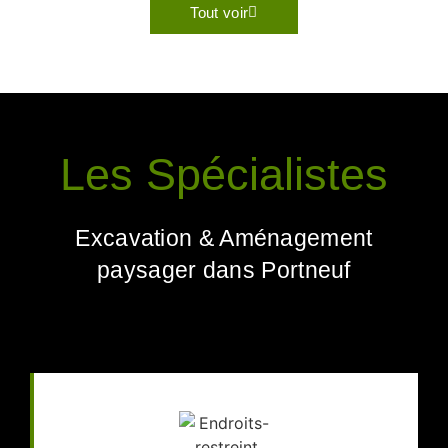
Tout voir
Les Spécialistes
Excavation & Aménagement
paysager dans Portneuf