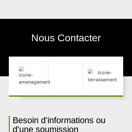
Nous Contacter
Besoin d'informations ou
d'une soumission