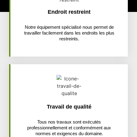
Endroit restreint
Notre équipement spécialisé nous permet de
travailler facilement dans les endroits les plus
restreints.
Travail de qualité
Tous nos travaux sont exécutés
professionnellement et conformément aux
normes et exigences du domaine.