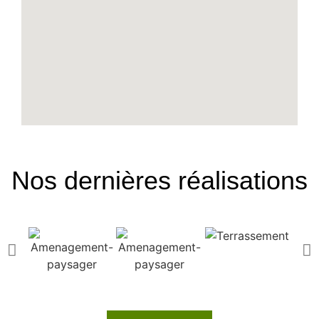
Nos dernières réalisations