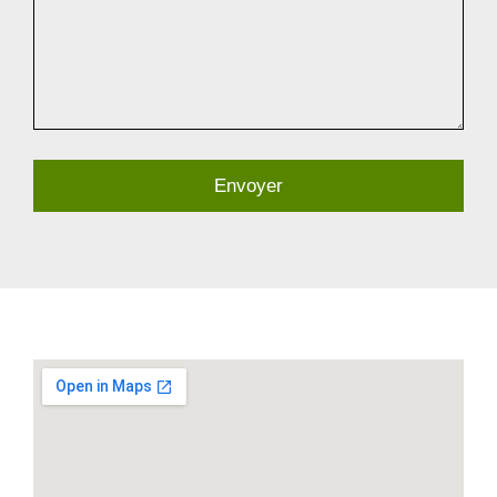
Envoyer